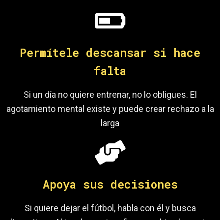
Permítele descansar si hace
falta
Si un día no quiere entrenar, no lo obligues. El
agotamiento mental existe y puede crear rechazo a la
larga
Apoya sus decisiones
Si quiere dejar el fútbol, habla con él y busca