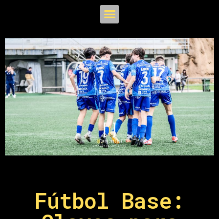
Fútbol Base: