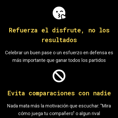
Refuerza el disfrute, no los
resultados
Celebrar un buen pase o un esfuerzo en defensa es
más importante que ganar todos los partidos
Evita comparaciones con nadie
Nada mata más la motivación que escuchar: "Mira
cómo juega tu compañero" o algun rival