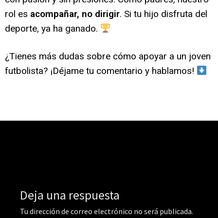
rol es
acompañar, no dirigir
. Si tu hijo disfruta del
deporte, ya ha ganado.
¿Tienes más dudas sobre cómo apoyar a un joven
futbolista? ¡Déjame tu comentario y hablamos!
Deja una respuesta
Tu dirección de correo electrónico no será publicada.