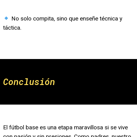
No solo compita, sino que enseñe técnica y
táctica.
Conclusión
El fútbol base es una etapa maravillosa si se vive
con pasión y sin presiones. Como padres, nuestro