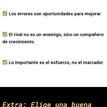
Los errores son oportunidades para mejorar
.
El rival no es un enemigo, sino un compañero
de crecimiento
.
Lo importante es el esfuerzo, no el marcador
.
Extra: Elige una buena