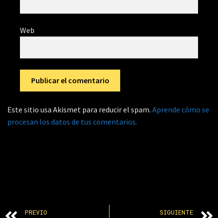
Web
Este sitio usa Akismet para reducir el spam.
Aprende cómo se
procesan los datos de tus comentarios.
PREVIO
SIGUIENTE