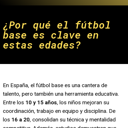
¿Por qué el fútbol
base es clave en
estas edades?
En España, el fútbol base es una cantera de
talento, pero también una herramienta educativa.
Entre los
10 y 15 años
, los niños mejoran su
coordinación, trabajo en equipo y disciplina. De
los
16 a 20
, consolidan su técnica y mentalidad