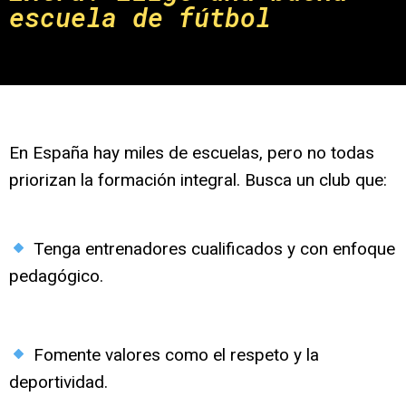
escuela de fútbol
En España hay miles de escuelas, pero no todas
priorizan la formación integral. Busca un club que:
Tenga entrenadores cualificados y con enfoque
pedagógico.
Fomente valores como el respeto y la
deportividad.