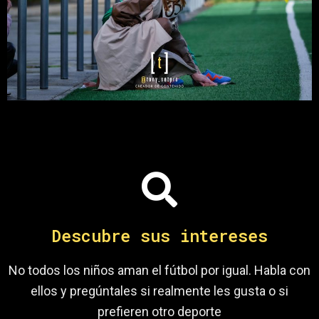
Descubre sus intereses
No todos los niños aman el fútbol por igual. Habla con
ellos y pregúntales si realmente les gusta o si
prefieren otro deporte