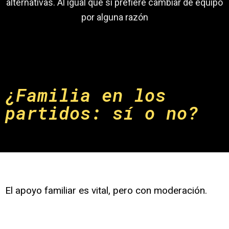
alternativas. Al igual que si prefiere cambiar de equipo
por alguna razón
¿Familia en los
partidos: sí o no?
El apoyo familiar es vital, pero con moderación.