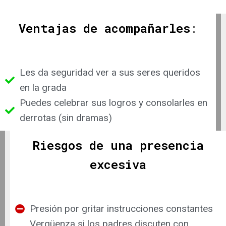
Ventajas de acompañarles
:
Les da seguridad ver a sus seres queridos
en la grada
Puedes celebrar sus logros y consolarles en
derrotas (sin dramas)
Riesgos de una presencia
excesiva
Presión por gritar instrucciones constantes
Vergüenza si los padres discuten con