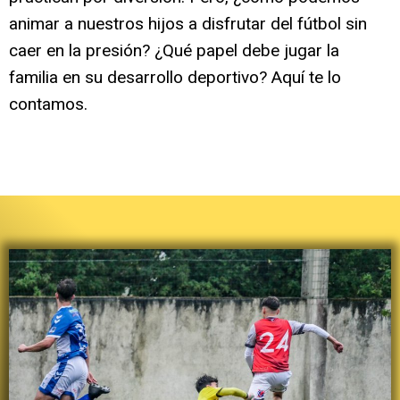
animar a nuestros hijos a disfrutar del fútbol sin
caer en la presión? ¿Qué papel debe jugar la
familia en su desarrollo deportivo? Aquí te lo
contamos.