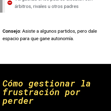
árbitros, rivales u otros padres
Consejo
: Asiste a algunos partidos, pero dale
espacio para que gane autonomía.
Cómo gestionar la
frustración por
perder