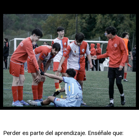
Perder es parte del aprendizaje. Enséñale que: