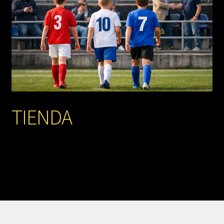
TIENDA